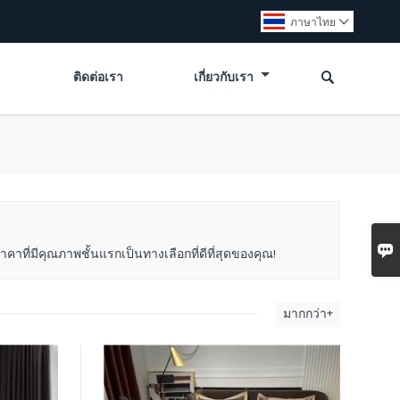
ภาษาไทย


ติดต่อเรา
เกี่ยวกับเรา

าคาที่มีคุณภาพชั้นแรกเป็นทางเลือกที่ดีที่สุดของคุณ!
มากกว่า+