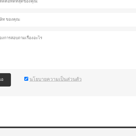
นโยบายความเป็นส่วนตัว
นอ