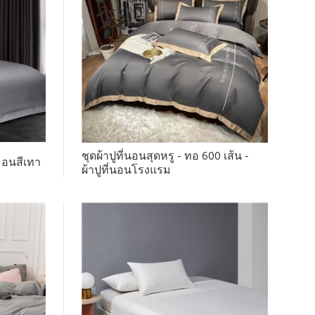
ชุดผ้าปูที่นอนสุดหรู - ทอ 600 เส้น -
อนสีเทา
ผ้าปูที่นอนโรงแรม