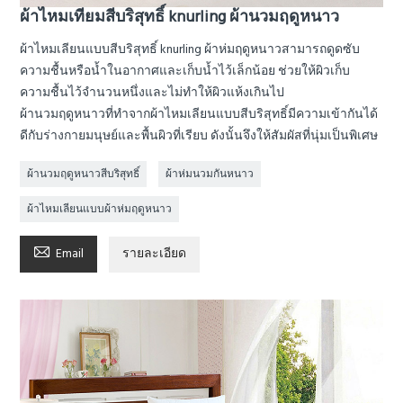
ผ้าไหมเทียมสีบริสุทธิ์ knurling ผ้านวมฤดูหนาว
ผ้าไหมเลียนแบบสีบริสุทธิ์ knurling ผ้าห่มฤดูหนาวสามารถดูดซับ
ความชื้นหรือน้ำในอากาศและเก็บน้ำไว้เล็กน้อย ช่วยให้ผิวเก็บ
ความชื้นไว้จำนวนหนึ่งและไม่ทำให้ผิวแห้งเกินไป
ผ้านวมฤดูหนาวที่ทำจากผ้าไหมเลียนแบบสีบริสุทธิ์มีความเข้ากันได้
ดีกับร่างกายมนุษย์และพื้นผิวที่เรียบ ดังนั้นจึงให้สัมผัสที่นุ่มเป็นพิเศษ
ผ้านวมฤดูหนาวสีบริสุทธิ์
ผ้าห่มนวมกันหนาว
ผ้าไหมเลียนแบบผ้าห่มฤดูหนาว

Email
รายละเอียด