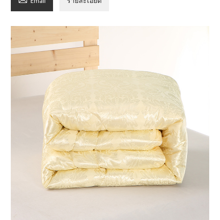
Email
รายละเอียด