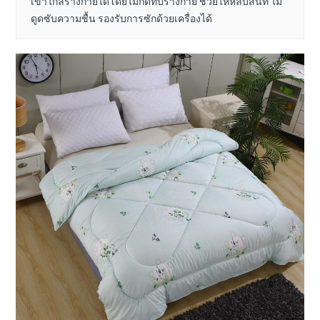
เข้าใกล้ร่างกายได้โดยไม่กดทับร่างกาย ช่วยให้หลับสนิท ไม่
ดูดซับความชื้น รองรับการซักด้วยเครื่องได้