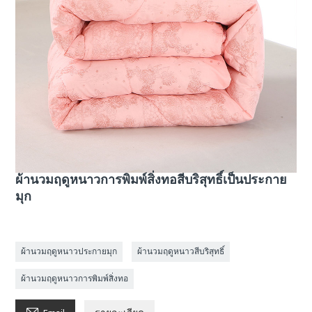
ผ้านวมฤดูหนาวการพิมพ์สิ่งทอสีบริสุทธิ์เป็นประกาย
มุก
ผ้านวมฤดูหนาวประกายมุก
ผ้านวมฤดูหนาวสีบริสุทธิ์
ผ้านวมฤดูหนาวการพิมพ์สิ่งทอ
