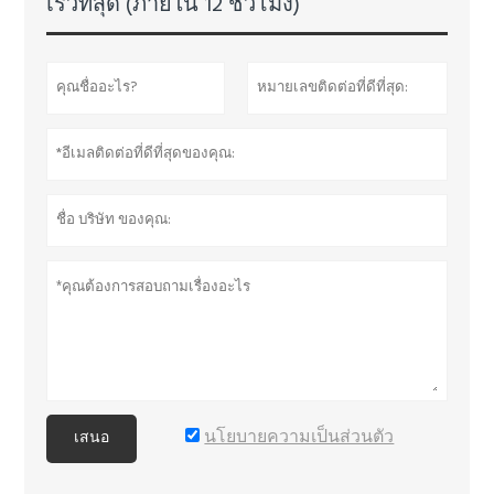
เร็วที่สุด (ภายใน 12 ชั่วโมง)
นโยบายความเป็นส่วนตัว
เสนอ